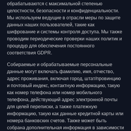
обрабатываются с максимальной степенью
целостности, безопасности и конфиденциальности.
Мы используем ведущие в отрасли меры по защите
данных наших пользователей, такие как
шифрование и системы контроля доступа. Мы также
проводим периодические проверки наших политик и
процедур для обеспечения постоянного
соответствия GDPR.
Собираемые и обрабатываемые персональные
данные могут включать фамилию, имя, отчество,
адрес проживания, включая город, штат/провинцию
и почтовый индекс, контактную информацию, такую
как номер телефона или номер мобильного
телефона, действующий адрес электронной почты
для целей переписки, а также платежную
информацию, такую как данные кредитной карты или
номера банковских счетов. Также может быть
собрана дополнительная информация в зависимости