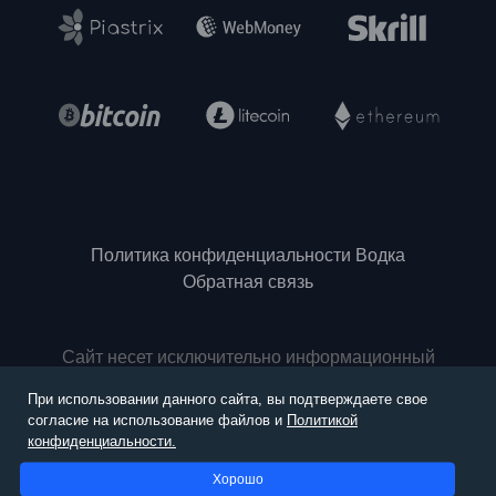
Политика конфиденциальности Водка
Обратная связь
Сайт несет исключительно информационный
характер. Веб-ресурс не принимает денежные
При использовании данного сайта, вы подтверждаете свое
средства и не проводит азартные игры на деньги.
согласие на использование файлов и
Политикой
конфиденциальности.
Хорошо
© 2026 VODKA CASINO. ВСЕ ПРАВА ЗАЩИЩЕНЫ