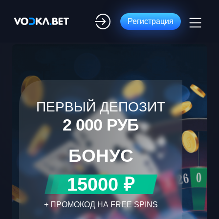
Регистрация
ПЕРВЫЙ ДЕПОЗИТ
2 000 РУБ
БОНУС
15000 ₽
+ ПРОМОКОД НА FREE SPINS