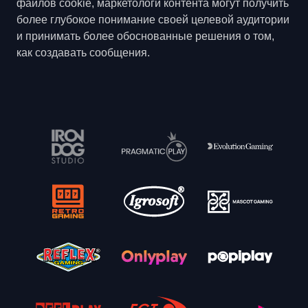
файлов cookie, маркетологи контента могут получить
более глубокое понимание своей целевой аудитории
и принимать более обоснованные решения о том,
как создавать сообщения.