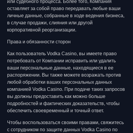
или судебного процесса. Более того, Компания
оставляет за собой право передавать любые ваши
личные данные, собранные в ходе ведения бизнеса,
в случае продажи, слияния или другой
корпоративной реорганизации.
Права и обязанности сторон
Как пользователь Vodka Casino, вы имеете право
потребовать от Компании исправить или удалить
ваши персональные данные, находящиеся в ее
распоряжении. Вы также можете возражать против
любой обработки ваших персональных данных
компанией Vodka Casino. При подаче таких запросов
вы должны предоставить как можно больше
подробностей и фактических доказательств, чтобы
обеспечить своевременный и точный ответ.
Чтобы воспользоваться своими правами, свяжитесь
с сотрудником по защите данных Vodka Casino по