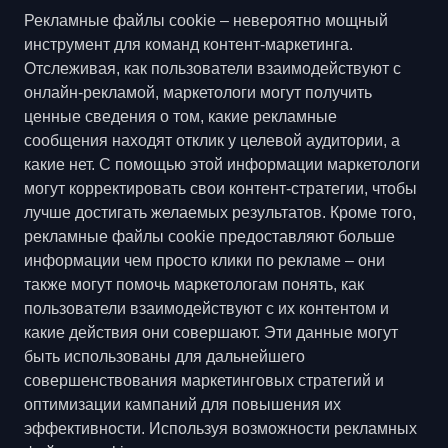
Рекламные файлы cookie – невероятно мощный
инструмент для команд контент-маркетинга.
Отслеживая, как пользователи взаимодействуют с
онлайн-рекламой, маркетологи могут получить
ценные сведения о том, какие рекламные
сообщения находят отклик у целевой аудитории, а
какие нет. С помощью этой информации маркетологи
могут корректировать свои контент-стратегии, чтобы
лучше достигать желаемых результатов. Кроме того,
рекламные файлы cookie предоставляют больше
информации чем просто клики по рекламе – они
также могут помочь маркетологам понять, как
пользователи взаимодействуют с их контентом и
какие действия они совершают. Эти данные могут
быть использованы для дальнейшего
совершенствования маркетинговых стратегий и
оптимизации кампаний для повышения их
эффективности. Используя возможности рекламных